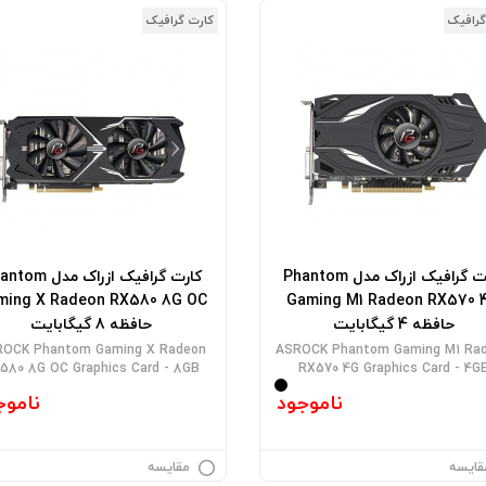
گرافیک
کارت گرافیک
کارت گرافیک ازراک مدل Phantom
کارت گرافیک ازراک مدل
ming X Radeon RX580 8G OC
Gaming M1 Radeon RX570 
حافظه 4 گیگابایت
حافظه 8 گیگابایت
ROCK Phantom Gaming X Radeon
ASROCK Phantom Gaming M1 Ra
580 8G OC Graphics Card - 8GB
RX570 4G Graphics Card - 4G
ناموجود
ناموج
قایسه
مقایسه