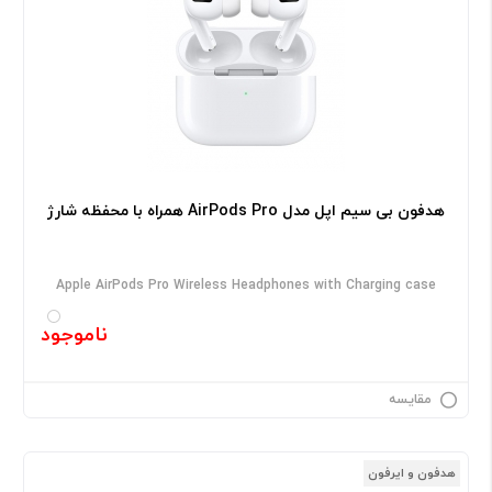
هدفون بی‌ سیم اپل مدل AirPods Pro همراه با محفظه شارژ
Apple AirPods Pro Wireless Headphones with Charging case
ناموجود
مقایسه
هدفون و ایرفون