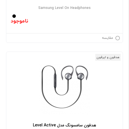
Samsung Level On Headphones
ناموجود
مقایسه
هدفون و ایرفون
هدفون سامسونگ مدل Level Active