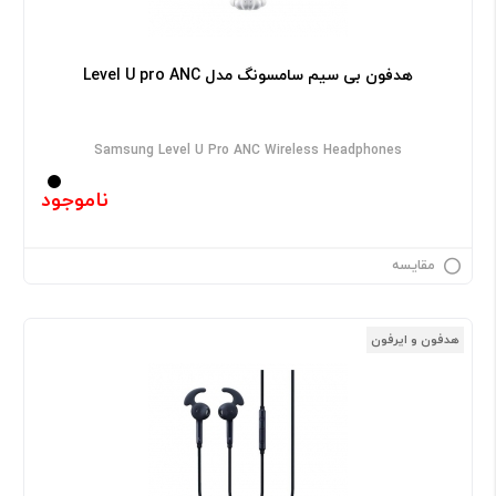
هدفون بی سیم سامسونگ مدل Level U pro ANC
Samsung Level U Pro ANC Wireless Headphones
ناموجود
مقایسه
هدفون و ایرفون