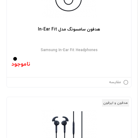
هدفون سامسونگ مدل In-Ear Fit
Samsung In-Ear Fit Headphones
ناموجود
مقایسه
هدفون و ایرفون