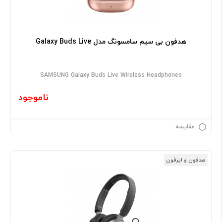
هدفون بی سیم سامسونگ مدل Galaxy Buds Live
SAMSUNG Galaxy Buds Live Wireless Headphones
ناموجود
مقایسه
هدفون و ایرفون