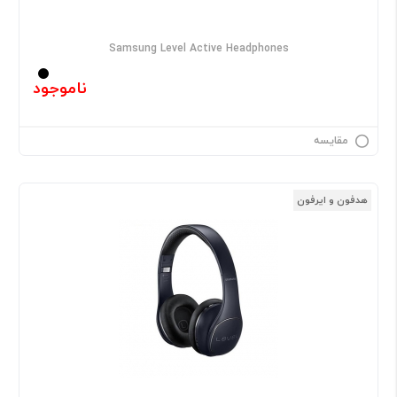
Samsung Level Active Headphones
ناموجود
مقایسه
هدفون و ایرفون