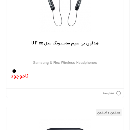
هدفون بی سیم سامسونگ مدل U Flex
Samsung U Flex Wireless Headphones
ناموجود
مقایسه
هدفون و ایرفون