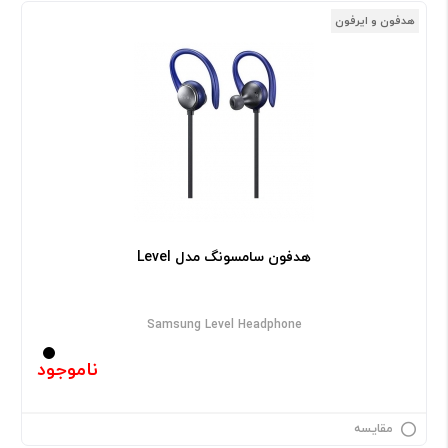
هدفون و ایرفون
هدفون سامسونگ مدل Level
Samsung Level Headphone
ناموجود
مقایسه