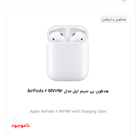
هدفون و ایرفون
هدفون بی‌ سیم اپل مدل AirPods 2 MV7N2
Apple AirPods 2 MV7N2 with Charging Case
ناموجود