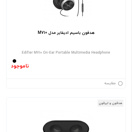
هدفون باسیم ادیفایر مدل M710
Edifier M710 On-Ear Portable Multimedia Headphone
ناموجود
مقایسه
هدفون و ایرفون