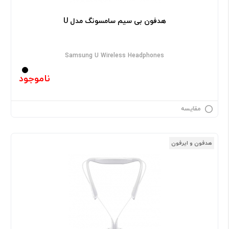
هدفون بی سیم سامسونگ مدل U
Samsung U Wireless Headphones
ناموجود
مقایسه
هدفون و ایرفون