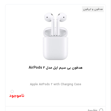
هدفون و ایرفون
هدفون بی‌ سیم اپل مدل AirPods 2
Apple AirPods 2 with Charging Case
ناموجود
مقایسه