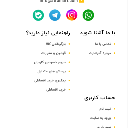
info@atramart.com
با ما آشنا شوید
راهنمایی نیاز دارید؟
تماس با ما
بازگرداندن کالا
درباره آترامارت
قوانین و مقررات
حریم خصوصی کاربران
پرسش های متداول
پیگیری خرید اقساطی
خرید اقساطی
حساب کاربری
ثبت نام
ورود به سایت
سبد خرید