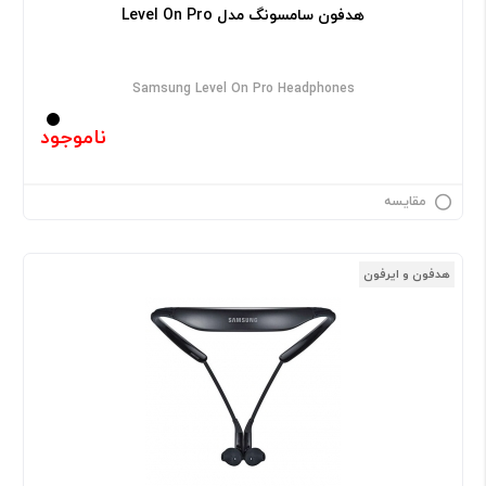
هدفون سامسونگ مدل Level On Pro
Samsung Level On Pro Headphones
ناموجود
مقایسه
هدفون و ایرفون