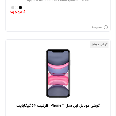
Apple iPhone SE 2020 Smartphone - 64GB
ناموجود
مقایسه
گوشی موبایل
گوشی موبایل اپل مدل iPhone 11 ظرفیت 64 گیگابایت