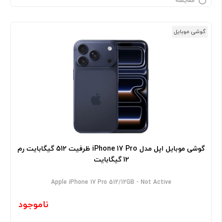
مقایسه
گوشی موبایل
گوشی موبایل اپل مدل iPhone 17 Pro ظرفیت 512 گیگابایت رم
12 گیگابایت
Apple iPhone 17 Pro 512/12GB - Not Active
ناموجود