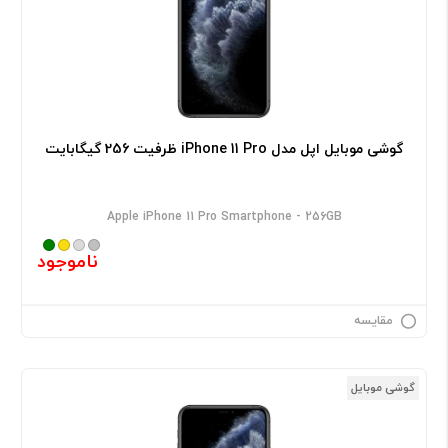
گوشی موبایل اپل مدل iPhone 11 Pro ظرفیت 256 گیگابایت
Apple iPhone 11 Pro Smartphone - 256GB
ناموجود
مقایسه
گوشی موبایل