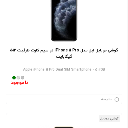
گوشی موبایل اپل مدل iPhone 11 Pro دو سیم‌ کارت ظرفیت 512
گیگابایت
Apple iPhone 11 Pro Dual SIM Smartphone - 512GB
ناموجود
مقایسه
گوشی موبایل