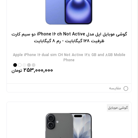
گوشی موبایل اپل مدل iPhone 16 ch Not Active دو سیم کارت
ظرفیت 128 گیگابایت - رم 8 گیگابایت
Apple iPhone 16 dual sim CH Not Active 128 GB and 8GB Mobile
Phone
253,000,000
تومان
مقایسه
گوشی موبایل