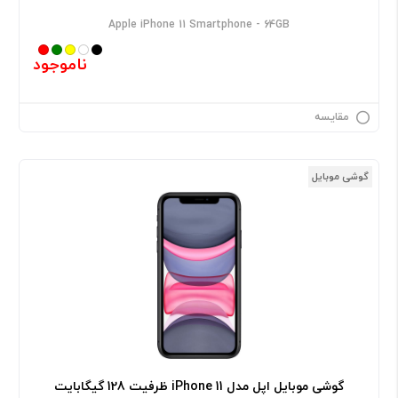
Apple iPhone 11 Smartphone - 64GB
ناموجود
مقایسه
گوشی موبایل
گوشی موبایل اپل مدل iPhone 11 ظرفیت 128 گیگابایت