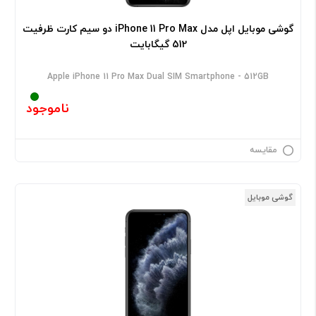
گوشی موبایل اپل مدل iPhone 11 Pro Max دو سیم‌ کارت ظرفیت
512 گیگابایت
Apple iPhone 11 Pro Max Dual SIM Smartphone - 512GB
ناموجود
مقایسه
گوشی موبایل