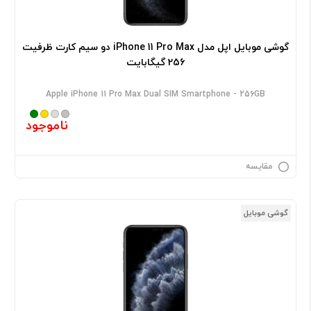
گوشی موبایل اپل مدل iPhone 11 Pro Max دو سیم‌ کارت ظرفیت
256 گیگابایت
Apple iPhone 11 Pro Max Dual SIM Smartphone - 256GB
ناموجود
مقایسه
گوشی موبایل