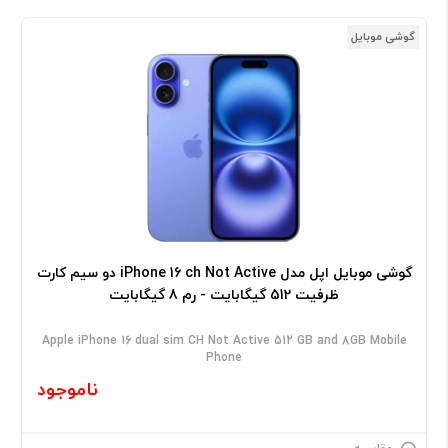
گوشی موبایل
گوشی موبایل اپل مدل iPhone 16 ch Not Active دو سیم کارت
ظرفیت 512 گیگابایت - رم 8 گیگابایت
Apple iPhone 16 dual sim CH Not Active 512 GB and 8GB Mobile
Phone
ناموجود