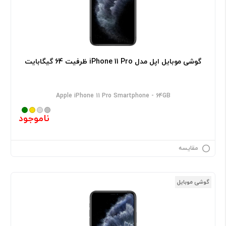
گوشی موبایل اپل مدل iPhone 11 Pro ظرفیت 64 گیگابایت
Apple iPhone 11 Pro Smartphone - 64GB
ناموجود
مقایسه
گوشی موبایل