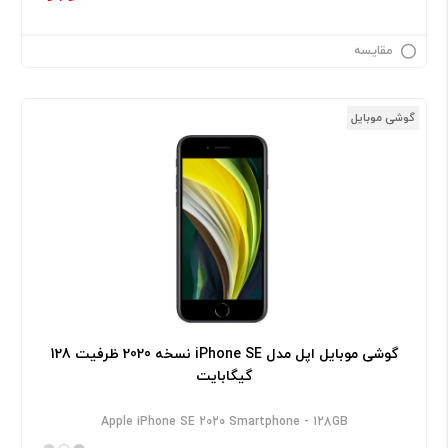
مقایسه
گوشی موبایل
گوشی موبایل اپل مدل iPhone SE نسخه 2020 ظرفیت 128
گیگابایت
Apple iPhone SE 2020 Smartphone - 128GB