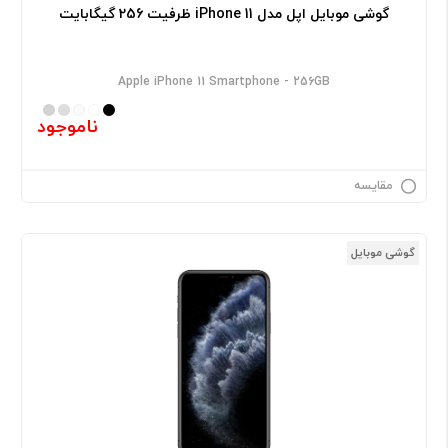
گوشی موبایل اپل مدل iPhone 11 ظرفیت 256 گیگابایت
Apple iPhone 11 Smartphone - 256GB
ناموجود
مقایسه
گوشی موبایل