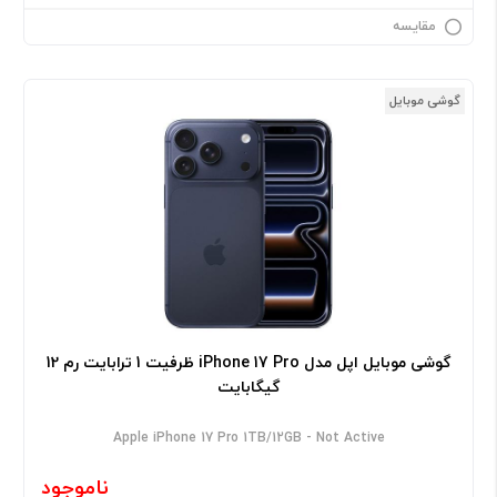
مقایسه
گوشی موبایل
گوشی موبایل اپل مدل iPhone 17 Pro ظرفیت 1 ترابایت رم 12
گیگابایت
Apple iPhone 17 Pro 1TB/12GB - Not Active
ناموجود