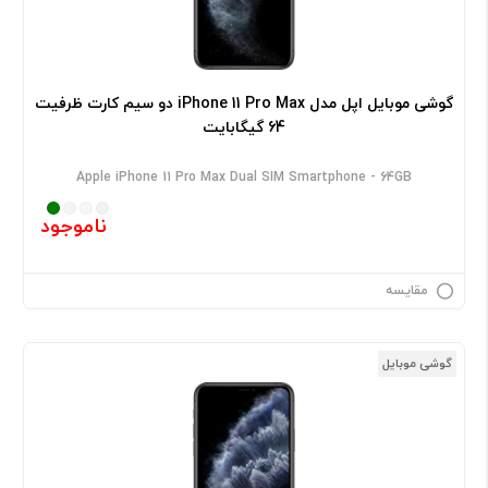
گوشی موبایل اپل مدل iPhone 11 Pro Max دو سیم‌ کارت ظرفیت
64 گیگابایت
Apple iPhone 11 Pro Max Dual SIM Smartphone - 64GB
ناموجود
مقایسه
گوشی موبایل