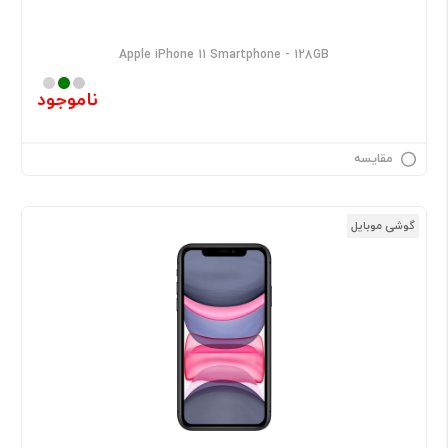
Apple iPhone 11 Smartphone - 128GB
ناموجود
مقایسه
گوشی موبایل