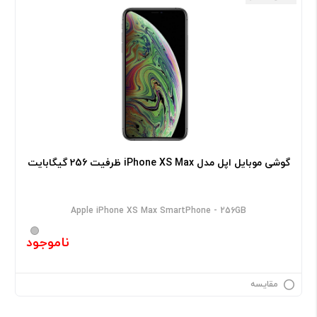
گوشی موبایل اپل مدل iPhone XS Max ظرفیت 256 گیگابایت
Apple iPhone XS Max SmartPhone - 256GB
ناموجود
مقایسه