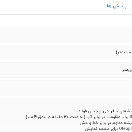
پرسش ها
ه‌ای با فریمی از جنس فولاد
شه مقاوم در برابر خط و خش