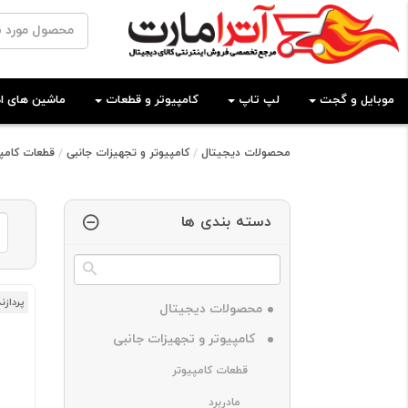
موبایل و گجت
لپ تاپ
کامپیوتر و قطعات
ماشین های اد
محصولات دیجیتال
کامپیوتر و تجهیزات جانبی
قطعات کامپی
دسته بندی ها
پردازن
محصولات دیجیتال
کامپیوتر و تجهیزات جانبی
قطعات کامپیوتر
مادربرد