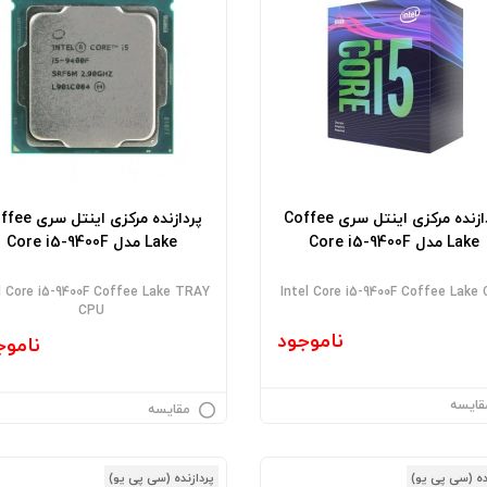
پردازنده مرکزی اینتل سری Coffee
پردازنده مرکزی اینتل
Lake مدل Core i5-9400F
Lake مدل Core i5-9400F
l Core i5-9400F Coffee Lake TRAY
Intel Core i5-9400F Coffee Lake
CPU
ناموجود
ناموج
قایسه
مقایسه
ده (سی پی یو)
پردازنده (سی پی یو)