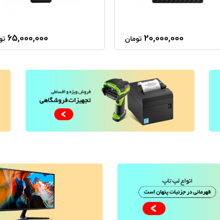
65,000,000
20,000,000
تومان
تو