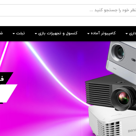
اری
کامپیوتر آماده
کنسول و تجهیزات بازی
تبلت
شب