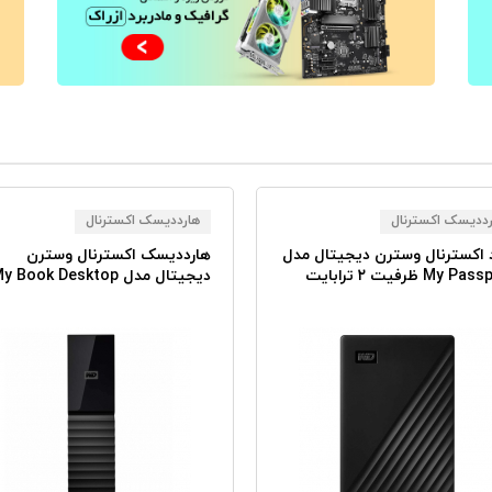
رددیسک اکسترنال
هارددیسک اکسترنال
 اکسترنال وسترن دیجیتال مدل
هارددیسک اکسترنال وسترن
My P ظرفیت ۲ ترابایت
دیجیتال مدل y Book Desktop
ظرفیت ۸ ترابایت