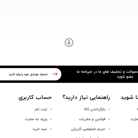
حصولات و تخفیف های ما در خبرنامه ما
عضو شوید
ا شوید
راهنمایی نیاز دارید؟
حساب کاربری
بازگرداندن کالا
ثبت نام
مارت
قوانین و مقررات
ورود به سایت
حریم خصوصی کاربران
سبد خرید