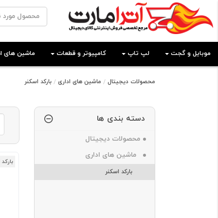
موبایل و گجت
لپ تاپ
کامپیوتر و قطعات
ماشین های اد
محصولات دیجیتال
ماشین های اداری
بارکد اسکنر
دسته بندی ها
محصولات دیجیتال
ماشین های اداری
بارکد 
بارکد اسکنر