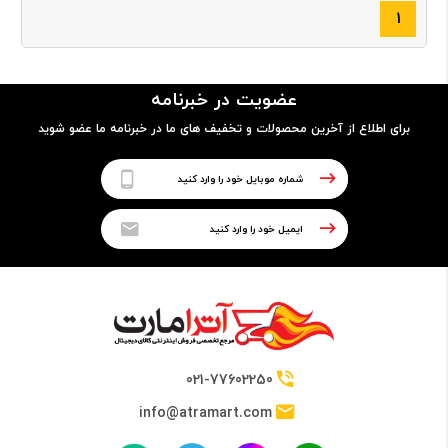
۱
عضویت در خبرنامه
برای اطلاع از آخرین محصولات و تخفیف های ما در خبرنامه ما عضو شوید
021-77602250
info@atramart.com