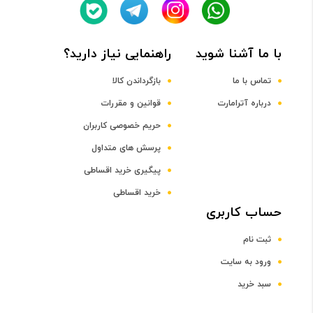
با ما آشنا شوید
راهنمایی نیاز دارید؟
تماس با ما
بازگرداندن کالا
درباره آترامارت
قوانین و مقررات
حریم خصوصی کاربران
پرسش های متداول
پیگیری خرید اقساطی
خرید اقساطی
حساب کاربری
ثبت نام
ورود به سایت
سبد خرید