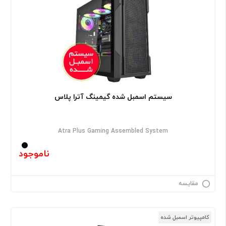
سیستم اسمبل شده گیمینگ آترا پلاس
Atra Plus Gaming Assembled System
ناموجود
مقایسه
کامپیوتر اسمبل شده