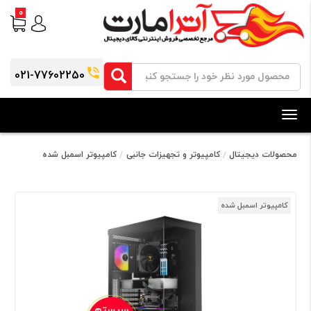
0
021-77602250
Toggle
navigation
محصولات دیجیتال
کامپیوتر و تجهیزات جانبی
کامپیوتر اسمبل شده
کامپیوتر اسمبل شده