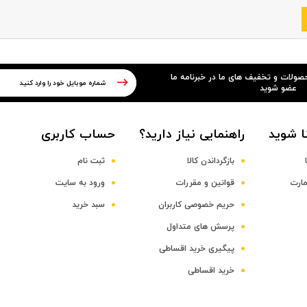
حصولات و تخفیف های ما در خبرنامه ما
عضو شوید
ا شوید
راهنمایی نیاز دارید؟
حساب کاربری
بازگرداندن کالا
ثبت نام
مارت
قوانین و مقررات
ورود به سایت
حریم خصوصی کاربران
سبد خرید
پرسش های متداول
پیگیری خرید اقساطی
خرید اقساطی