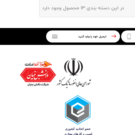
در این دسته بندی ۱۳ محصول وجود دارد