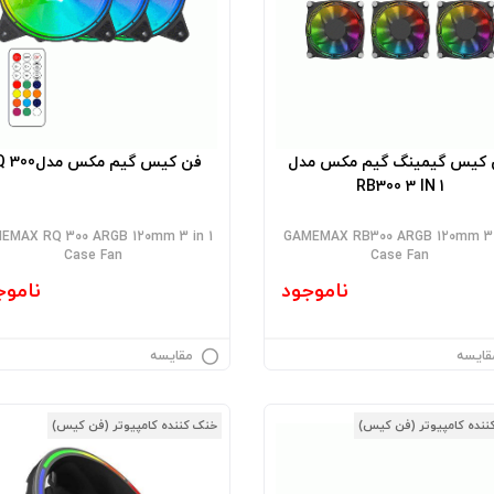
کیس گیمینگ گیم‌ مکس مدل
فن کیس گیم مکس مدلRQ 300
RB300 3 IN 1
EMAX RQ 300 ARGB 120mm 3 in 1
GAMEMAX RB300 ARGB 120mm 3 
Case Fan
Case Fan
ناموجود
ناموج
قایسه
مقایسه
ننده کامپیوتر (فن کیس)
خنک کننده کامپیوتر (فن کیس)