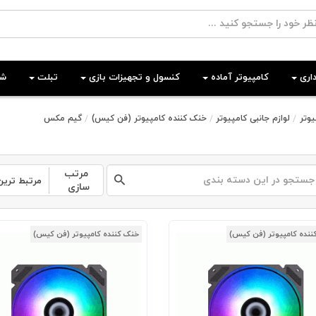
اری
کامپیوتر آماده
کنسول و تجهیزات بازی
تبلت
شب
وتر
لوازم جانبی کامپیوتر
خنک کننده کامپیوتر (فن کیس)
گیم مکس
مرتب
مرتبط ترین
سازی
ننده کامپیوتر (فن کیس)
خنک کننده کامپیوتر (فن کیس)