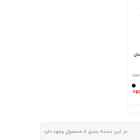
دل
Gam
ود
در این دسته بندی ۸ محصول وجود دارد