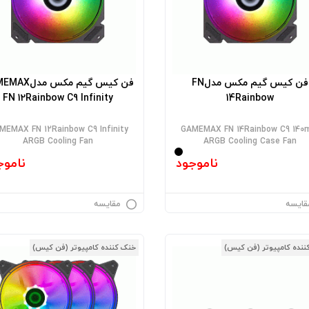
فن کیس گیم مکس مدلFN
فن کیس گیم مکس م
FN 12Rainbow C9 Infinity
14Rainbow
MEMAX FN 12Rainbow C9 Infinity
GAMEMAX FN 14Rainbow C9 14
ARGB Cooling Fan
ARGB Cooling Case Fan
ناموجود
ناموج
قایسه
مقایسه
ننده کامپیوتر (فن کیس)
خنک کننده کامپیوتر (فن کیس)