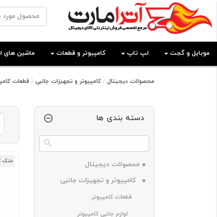
موبایل و گجت
لپ تاپ
کامپیوتر و قطعات
ماشین های اد
محصولات دیجیتال
کامپیوتر و تجهیزات جانبی
قطعات کامپی
دسته بندی ها
خنک ک
محصولات دیجیتال
کامپیوتر و تجهیزات جانبی
قطعات کامپیوتر
لوازم جانبی کامپیوتر