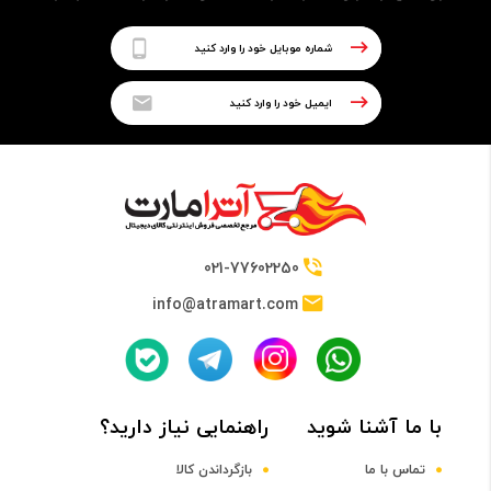
021-77602250
info@atramart.com
با ما آشنا شوید
راهنمایی نیاز دارید؟
تماس با ما
بازگرداندن کالا