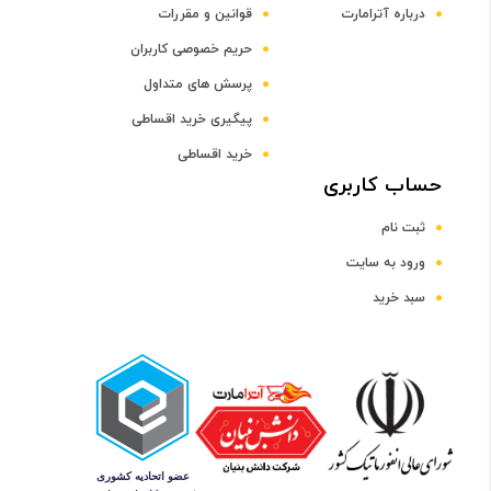
درباره آترامارت
قوانین و مقررات
حریم خصوصی کاربران
پرسش های متداول
پیگیری خرید اقساطی
خرید اقساطی
حساب کاربری
ثبت نام
ورود به سایت
سبد خرید