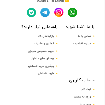
info@atramart.com
با ما آشنا شوید
راهنمایی نیاز دارید؟
تماس با ما
بازگرداندن کالا
درباره آترامارت
قوانین و مقررات
حریم خصوصی کاربران
پرسش های متداول
پیگیری خرید اقساطی
خرید اقساطی
حساب کاربری
ثبت نام
ورود به سایت
سبد خرید