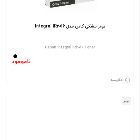
تونر مشکی کانن مدل Integral IR2016
Canon Integral IR2016 Toner
ناموجود
مقایسه
تونر