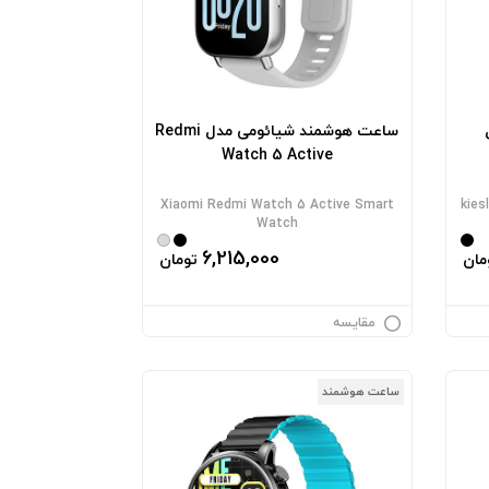
ساعت هوشمند شیائومی مدل Redmi
Watch 5 Active
Xiaomi Redmi Watch 5 Active Smart
kies
Watch
6,215,000
مان
تومان
مقایسه
ساعت هوشمند