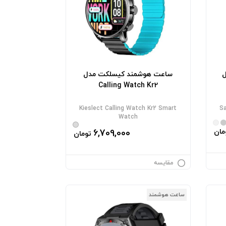
ل
ساعت هوشمند کیسلکت مدل
Calling Watch Kr2
Kieslect Calling Watch Kr2 Smart
Sa
Watch
مان
6,709,000
تومان
مقایسه
ساعت هوشمند