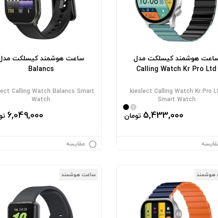
اعت هوشمند کیسلکت مدل
ساعت هوشمند کیسلکت مدل
Balancs
Calling Watch Kr Pro Ltd
lect Calling Watch Balancs Smart
kieslect Calling Watch Kr Pro L
Watch
Smart Watch
6,049,000
5,433,000
تومان
تو
قایسه
مقایسه
هوشمند
ساعت هوشمند