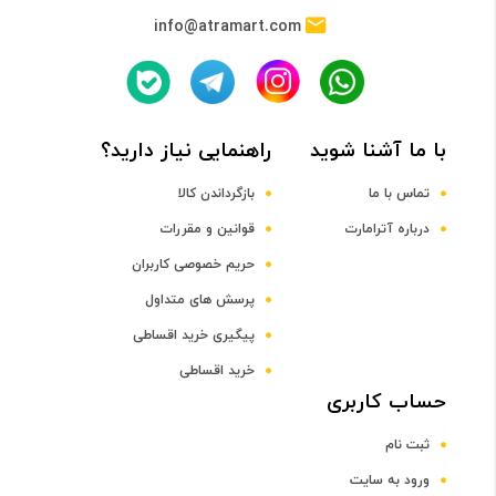
info@atramart.com
با ما آشنا شوید
راهنمایی نیاز دارید؟
تماس با ما
بازگرداندن کالا
درباره آترامارت
قوانین و مقررات
حریم خصوصی کاربران
پرسش های متداول
پیگیری خرید اقساطی
خرید اقساطی
حساب کاربری
ثبت نام
ورود به سایت