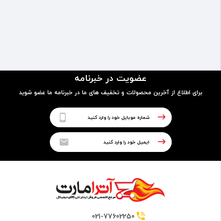
عضویت در خبرنامه
برای اطلاع از آخرین محصولات و تخفیف های ما در خبرنامه ما عضو شوید
021-77602250