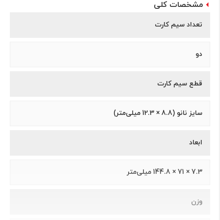
مشخصات کلی
تعداد سیم کارت
دو
قطع سیم کارت
سایز نانو (8.8 × 12.3 میلی‌متر)
ابعاد
7.3 × 71 × 144.8 میلی‌متر
وزن