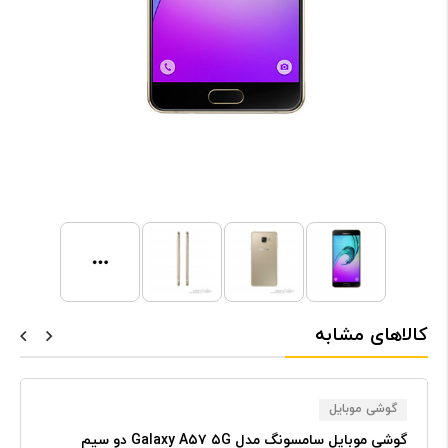
کالاهای مشابه
گوشی موبایل
گوشی موبایل سامسونگ مدل Galaxy A۵۷ ۵G دو سیم