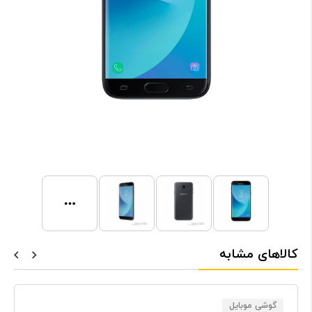
کالاهای مشابه
گوشی موبایل