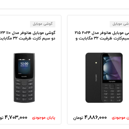
شی موبایل
گوشی موبایل
گوشی موبایل هانوفر مدل ۲۰۲۴ ۲۱۵
گوشی موبایل هانوفر 
دو سیم‌کارت ظرفیت ۳۲ مگابایت و
دو سیم کارت ظرفیت ۳۲ مگابایت
4,703,000
4,886,000
ن موجودی
پایان موجودی
تومان
تو