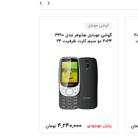
گوشی موبایل
گوشی موبایل
مدل ۱۱۰ ۲۰۲۳
گوشی موبایل هانوفر مدل ۳۳۱۰
۲۰۲۴ دو سیم کارت ظرفیت ۲۴
دو سیم‌کارت
مگابایت و رم ۳۲ مگابایت
4,240,000
پایان موجودی
پایان موجودی
مان
تومان