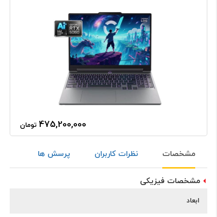
475,200,000
تومان
مشخصات
نظرات کاربران
پرسش ها
مشخصات فیزیکی
ابعاد