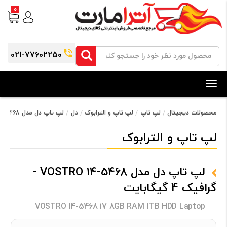
0
021-77602250
Toggle
navigation
محصولات دیجیتال
لپ تاپ
لپ تاپ و الترابوک
دل
لپ تاپ دل مدل VOSTRO 14-5468 - گرافیک 4 گیگابایت
لپ تاپ و الترابوک
لپ تاپ دل مدل VOSTRO 14-5468 -
گرافیک 4 گیگابایت
VOSTRO 14-5468 i7 8GB RAM 1TB HDD Laptop