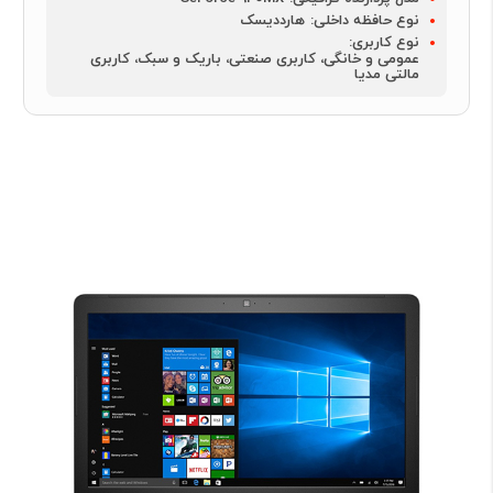
نوع حافظه داخلی:
هارددیسک
نوع کاربری:
عمومی و خانگی، کاربری صنعتی، باریک و سبک، کاربری
مالتی مدیا