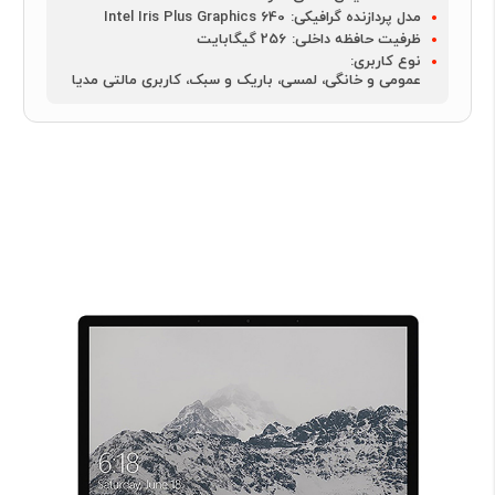
مدل پردازنده گرافیکی:
Intel Iris Plus Graphics 640
ظرفیت حافظه داخلی:
256 گیگابایت
نوع کاربری:
عمومی و خانگی، لمسی، باریک و سبک، کاربری مالتی مدیا