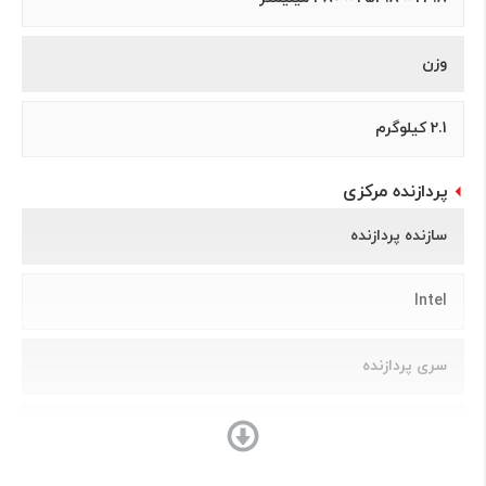
وزن
2.1 کیلوگرم
پردازنده مرکزی
سازنده پردازنده
Intel
سری پردازنده
Celeron