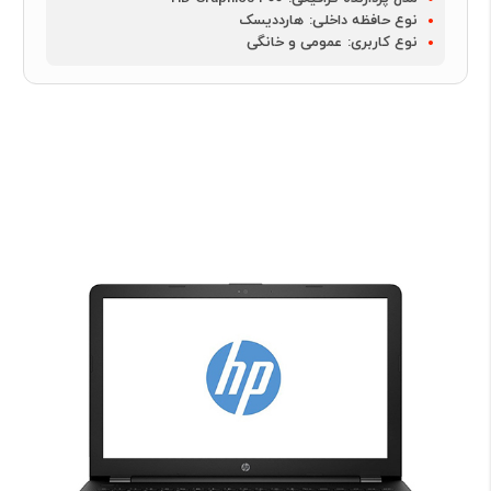
نوع حافظه داخلی:
هارددیسک
نوع کاربری:
عمومی و خانگی