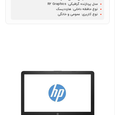
مدل پردازنده گرافیکی:
R2 Graphics
نوع حافظه داخلی:
هارددیسک
نوع کاربری:
عمومی و خانگی