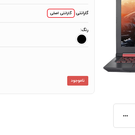
گارانتی:
گارانتی اصلی
رنگ:
ناموجود