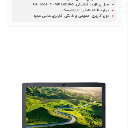
مدل پردازنده گرافیکی:
GeForce 940MX GDDR5
نوع حافظه داخلی:
هارددیسک
نوع کاربری:
عمومی و خانگی، کاربری مالتی مدیا