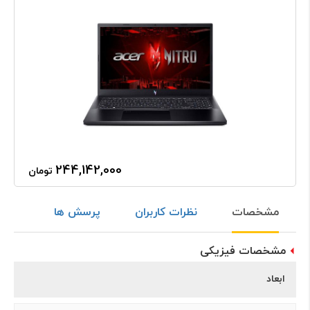
244,142,000
تومان
مشخصات
نظرات کاربران
پرسش ها
مشخصات فیزیکی
ابعاد