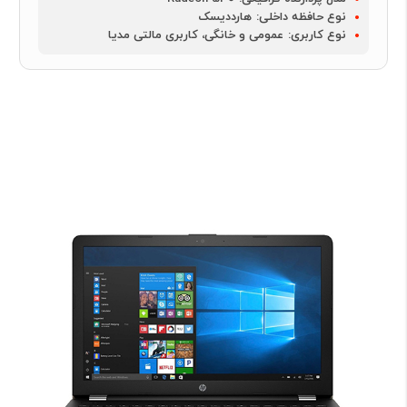
نوع حافظه داخلی:
هارددیسک
نوع کاربری:
عمومی و خانگی، کاربری مالتی مدیا