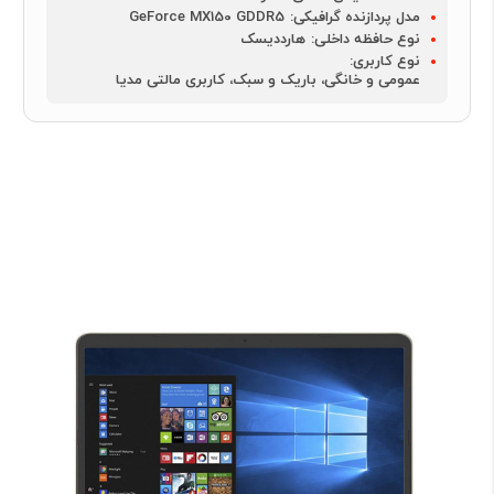
مدل پردازنده گرافیکی:
GeForce MX150 GDDR5
نوع حافظه داخلی:
هارددیسک
نوع کاربری:
عمومی و خانگی، باریک و سبک، کاربری مالتی مدیا