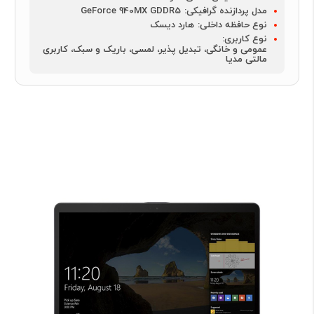
مدل پردازنده گرافیکی:
GeForce 940MX GDDR5
نوع حافظه داخلی:
هارد دیسک
نوع کاربری:
عمومی و خانگی، تبدیل پذیر، لمسی، باریک و سبک، کاربری
مالتی مدیا