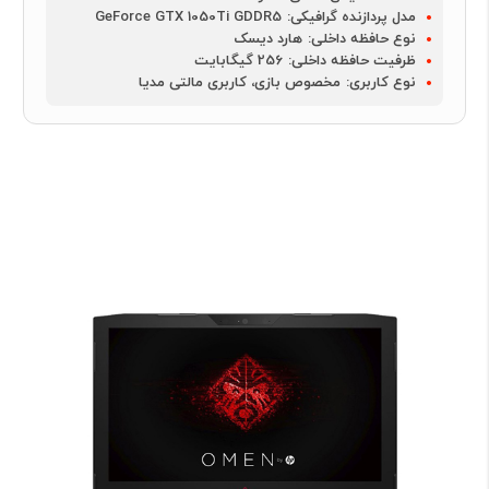
مدل پردازنده گرافیکی:
GeForce GTX 1050Ti GDDR5
نوع حافظه داخلی:
هارد دیسک
ظرفیت حافظه داخلی:
256 گیگابایت
نوع کاربری:
مخصوص بازی، کاربری مالتی مدیا