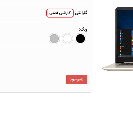
گارانتی:
گارانتی اصلی
رنگ:
ناموجود