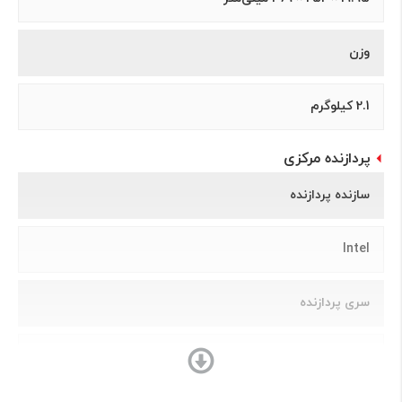
وزن
2.1 کیلوگرم
پردازنده مرکزی
سازنده پردازنده
Intel
سری پردازنده
Core i7