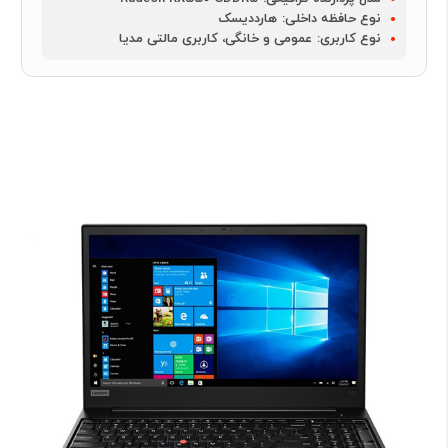
نوع حافظه داخلی:
هارددیسک
نوع کاربری:
عمومی و خانگی، کاربری مالتی مدیا