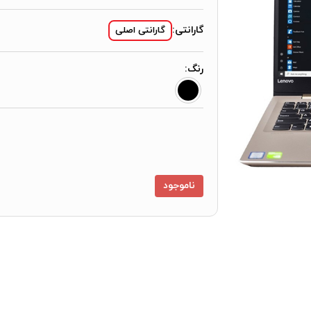
گارانتی:
گارانتی اصلی
رنگ:
ناموجود