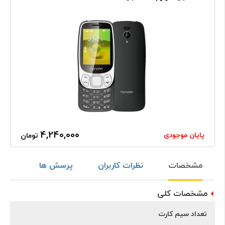
4,240,000
پایان موجودی
تومان
مشخصات
نظرات کاربران
پرسش ها
مشخصات کلی
تعداد سیم کارت