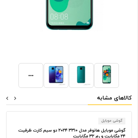
کالاهای مشابه
گوشی موبایل
گوشی موبایل هانوفر مدل ۳۳۱۰ ۲۰۲۴ دو سیم کارت ظرفیت
۲۴ مگابایت و رم ۳۲ مگابایت