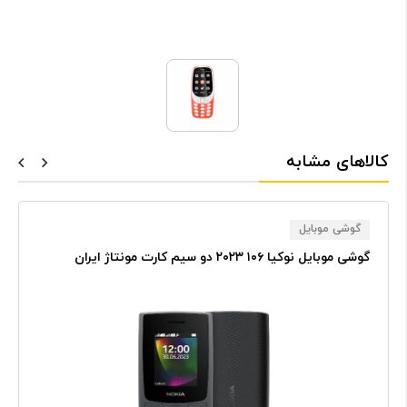
کالاهای مشابه
گوشی موبایل
گوشی موبایل نوکیا ۱۰۶ ۲۰۲۳ دو سیم‌ کارت مونتاژ ایران