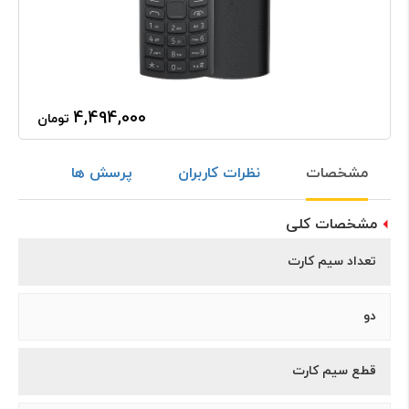
4,494,000
تومان
مشخصات
نظرات کاربران
پرسش ها
مشخصات کلی
تعداد سیم کارت
دو
قطع سیم کارت