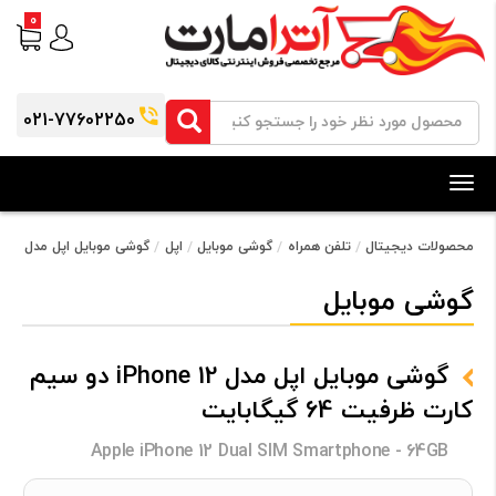
0
021-77602250
Toggle
navigation
محصولات دیجیتال
تلفن همراه
گوشی موبایل
اپل
گوشی موبایل اپل مدل iPhone 12 دو سیم‌ کارت ظرفیت 64 گیگابایت
گوشی موبایل
گوشی موبایل اپل مدل iPhone 12 دو سیم‌
کارت ظرفیت 64 گیگابایت
Apple iPhone 12 Dual SIM Smartphone - 64GB