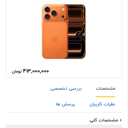
413,000,000
تومان
مشخصات
بررسی تخصصی
نظرات کاربران
پرسش ها
مشخصات کلی