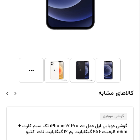
کالاهای مشابه
گوشی موبایل
گوشی موبایل اپل مدل iPhone ۱۷ Pro za تک سیم کارت +
eSim ظرفیت ۲۵۶ گیگابایت رم ۱۲ گیگابایت نات اکتیو