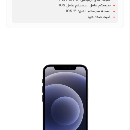
سیستم عامل:
سیستم عامل iOS
نسخه سیستم عامل:
iOS 14
ضبط صدا:
دارد