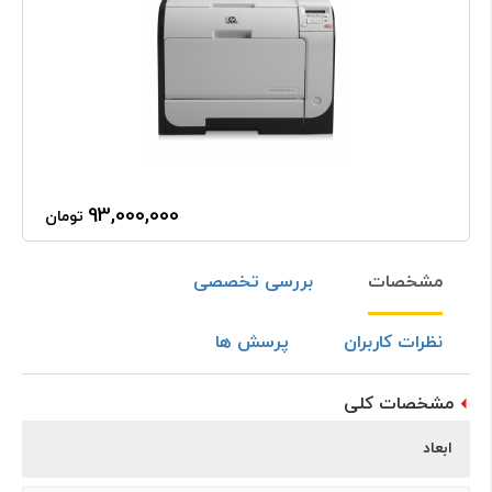
93,000,000
تومان
مشخصات
بررسی تخصصی
نظرات کاربران
پرسش ها
مشخصات کلی
ابعاد