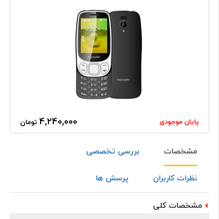
4,240,000
پایان موجودی
تومان
مشخصات
بررسی تخصصی
نظرات کاربران
پرسش ها
مشخصات کلی