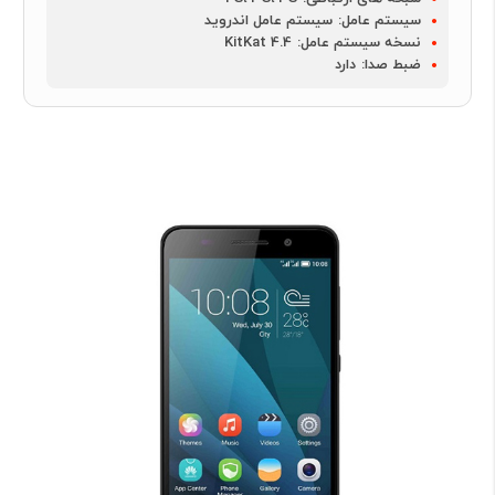
سیستم عامل:
سیستم عامل اندروید
نسخه سیستم عامل:
4.4 KitKat
ضبط صدا:
دارد