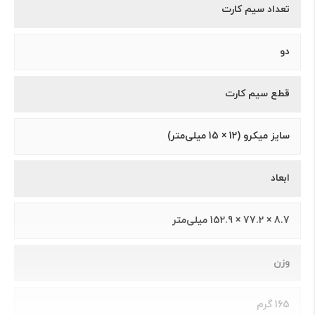
تعداد سیم کارت
دو
قطع سیم کارت
سایز میکرو (12 × 15 میلی‌متر)
ابعاد
8.7 × 77.2 × 152.9 میلی‌متر
وزن
165 گرم