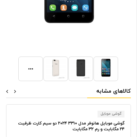
کالاهای مشابه
گوشی موبایل
گوشی موبایل هانوفر مدل ۳۳۱۰ ۲۰۲۴ دو سیم کارت ظرفیت
۲۴ مگابایت و رم ۳۲ مگابایت