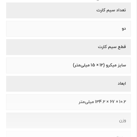
تعداد سیم کارت
دو
قطع سیم کارت
سایز میکرو (12 × 15 میلی‌متر)
ابعاد
10.2 × 67 × 134.2 میلی‌متر
وزن