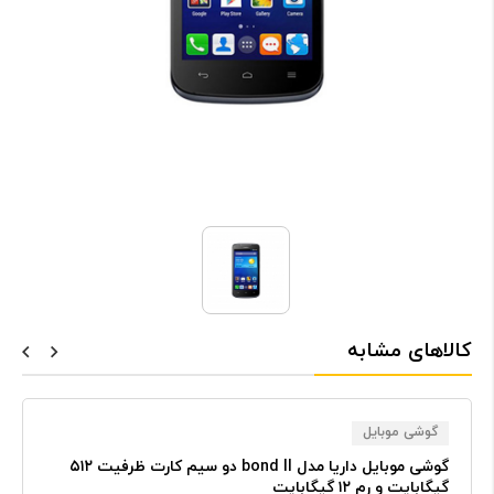
کالاهای مشابه
گوشی موبایل
گوشی موبایل داریا مدل bond II دو سیم کارت ظرفیت ۵۱۲
گیگابایت و رم ۱۲ گیگابایت