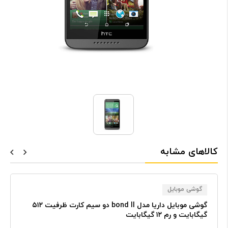
کالاهای مشابه
گوشی موبایل
گوشی موبایل داریا مدل bond II دو سیم کارت ظرفیت ۵۱۲
گیگابایت و رم ۱۲ گیگابایت