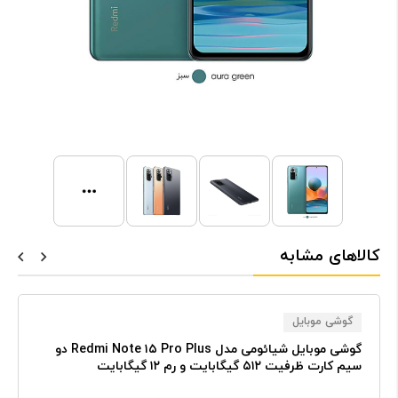
کالاهای مشابه
گوشی موبایل
گوشی موبایل شیائومی مدل Redmi Note ۱۵ Pro Plus دو
سیم کارت ظرفیت ۵۱۲ گیگابایت و رم ۱۲ گیگابایت