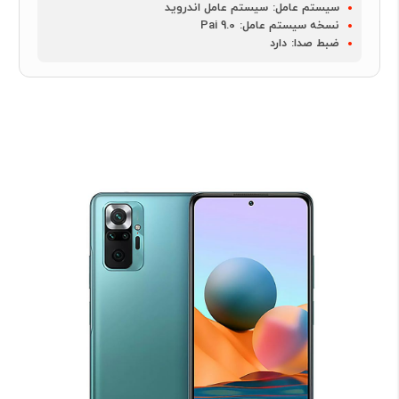
سیستم عامل:
سیستم عامل اندروید
نسخه سیستم عامل:
Pai 9.0
ضبط صدا:
دارد