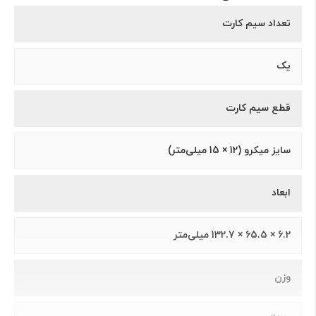
تعداد سیم کارت
یک
قطع سیم کارت
سایز میکرو (12 × 15 میلی‌متر)
ابعاد
6.2 × 65.5 × 132.7 میلی‌متر
وزن