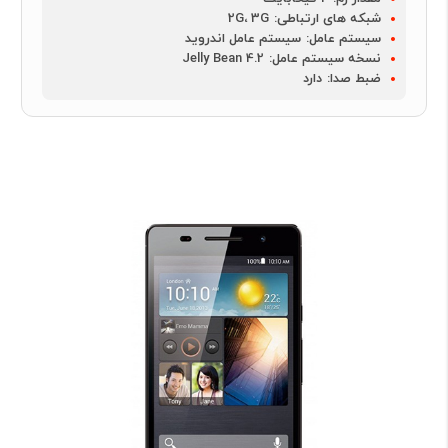
شبکه های ارتباطی:
2G، 3G
سیستم عامل:
سیستم عامل اندروید
نسخه سیستم عامل:
4.2 Jelly Bean
ضبط صدا:
دارد