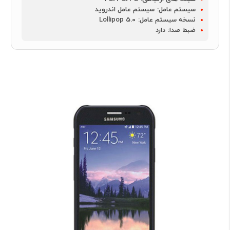
سیستم عامل:
سیستم عامل اندروید
نسخه سیستم عامل:
Lollipop 5.0
ضبط صدا:
دارد