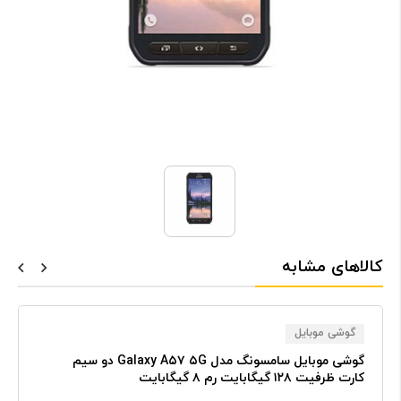
کالاهای مشابه
گوشی موبایل
گوشی موبایل سامسونگ مدل Galaxy A۵۷ ۵G دو سیم
کارت ظرفیت ۱۲۸ گیگابایت رم ۸ گیگابایت