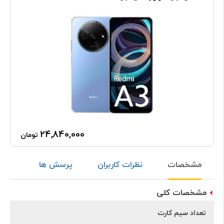
24,840,000
تومان
مشخصات
نظرات کاربران
پرسش ها
مشخصات کلی
تعداد سیم کارت