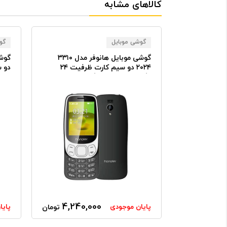
کالاهای مشابه
گوشی موبایل
گو
گوشی موبایل هانوفر مدل ۱۱۰ ۲۰۲۳
گوشی موبایل هانوفر مدل ۳۳۱۰
۲۰۲۴ دو سیم کارت ظرفیت ۲۴
دو س
مگابایت و رم ۳۲ مگابایت
4,240,000
4,703
پایان موجودی
پایا
تومان
تومان