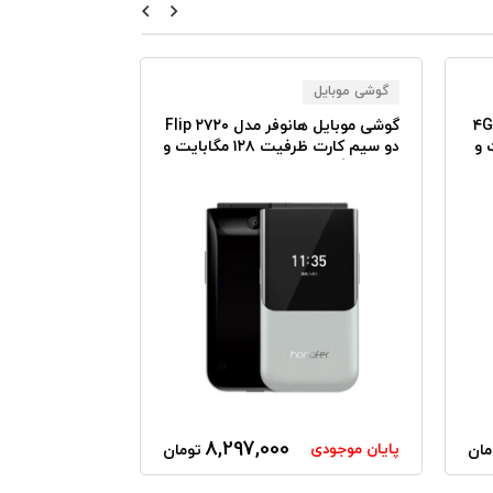
گوشی موبایل
گوشی موبایل
گوشی موبایل هانوفر مدل ۵۳۰۰ ۴G
گوشی موبایل هانوفر مدل ۲۷۲۰ Flip
ابایت و
دو سیم کارت ظرفیت ۱۲۸ مگابایت و
رم ۱۲۸ مگابایت
رم ۳۲ مگابایت
8,297,000
پایان موجودی
پایان موجودی
مان
تومان