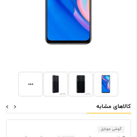
کالاهای مشابه
گوشی موبایل