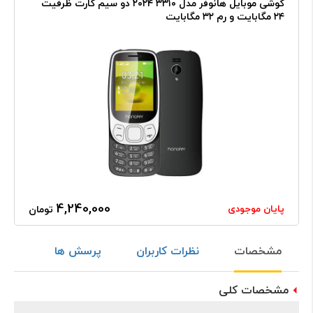
گوشی موبایل هانوفر مدل ۳۳۱۰ ۲۰۲۴ دو سیم کارت ظرفیت
۲۴ مگابایت و رم ۳۲ مگابایت
4,240,000
پایان موجودی
تومان
مشخصات
نظرات کاربران
پرسش ها
مشخصات کلی