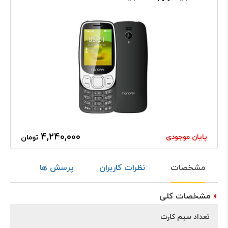
4,240,000
پایان موجودی
تومان
مشخصات
نظرات کاربران
پرسش ها
مشخصات کلی
تعداد سیم کارت