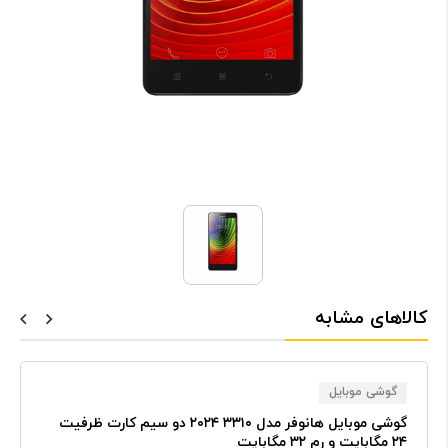
کالاهای مشابه
گوشی موبایل
گوشی موبایل هانوفر مدل ۳۳۱۰ ۲۰۲۴ دو سیم کارت ظرفیت
۲۴ مگابایت و رم ۳۲ مگابایت