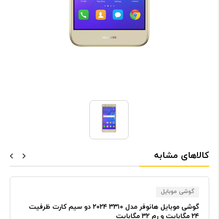
کالاهای مشابه
گوشی موبایل
گوشی موبایل هانوفر مدل ۳۳۱۰ ۲۰۲۴ دو سیم کارت ظرفیت
۲۴ مگابایت و رم ۳۲ مگابایت