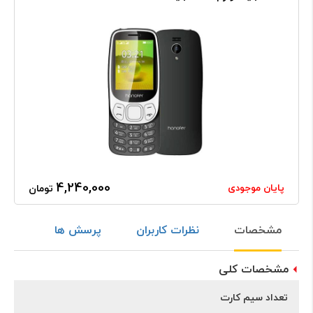
4,240,000
پایان موجودی
تومان
مشخصات
نظرات کاربران
پرسش ها
مشخصات کلی
تعداد سیم کارت