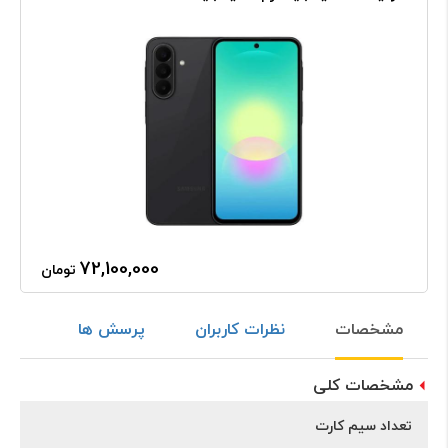
72,100,000
تومان
مشخصات
نظرات کاربران
پرسش ها
مشخصات کلی
تعداد سیم کارت