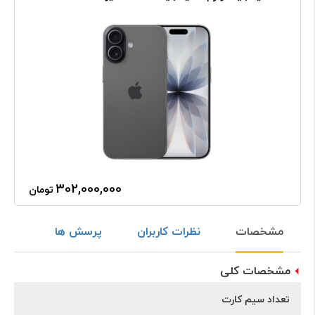
302,000,000
تومان
مشخصات
نظرات کاربران
پرسش ها
مشخصات کلی
تعداد سیم کارت