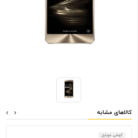
کالاهای مشابه
گوشی موبایل