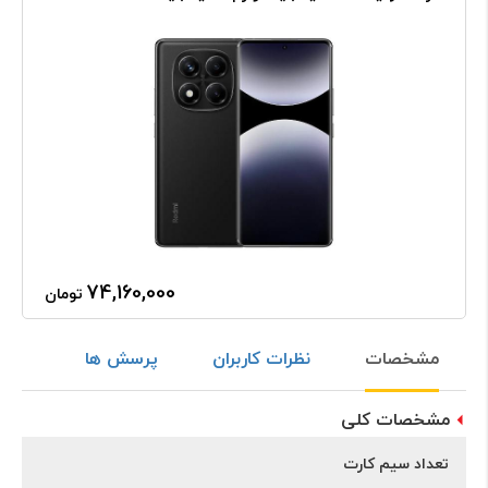
74,160,000
تومان
مشخصات
نظرات کاربران
پرسش ها
مشخصات کلی
تعداد سیم کارت